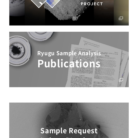
Ryugu Sample Analysis
Publications
Sample Request