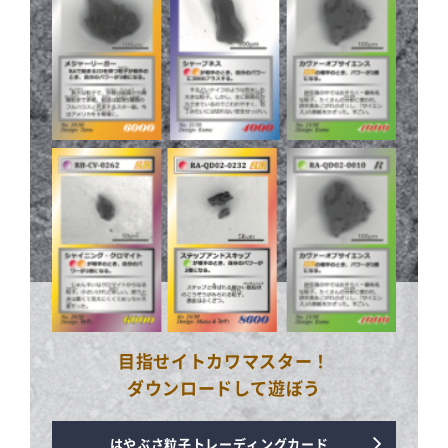
目指せイトカワマスター！
ダウンロードして遊ぼう
はやぶさ粒子トレーディングカード