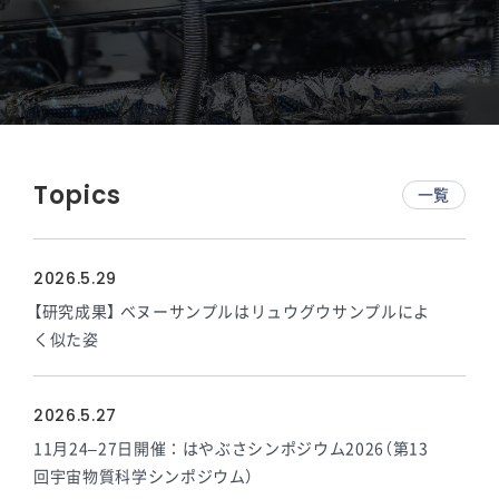
Topics
一覧
2026.5.29
【研究成果】 ベヌーサンプルはリュウグウサンプルによ
く似た姿
2026.5.27
11月24–27日開催：はやぶさシンポジウム2026（第13
回宇宙物質科学シンポジウム）