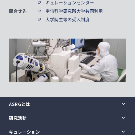
キュレーションセンター
問合せ先
宇宙科学研究所大学共同利用
大学院生等の受入制度
ASRGとは
研究活動
キュレーション