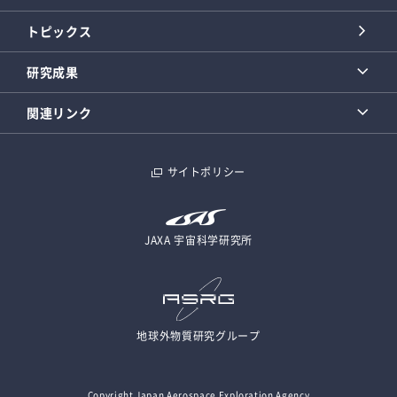
トピックス
研究成果
関連リンク
サイトポリシー
JAXA 宇宙科学研究所
地球外物質研究グループ
Copyright Japan Aerospace Exploration Agency