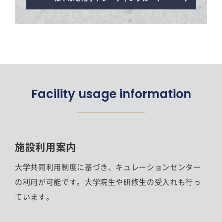
Facility usage information
施設利用案内
大学共同利用制度に基づき、キュレーションセンター
の利用が可能です。大学院生や研修生の受入れも行っ
ています。