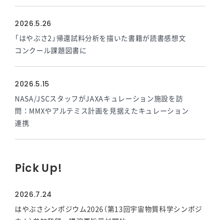
2026.5.26
「はやぶさ2」帰還試料分析を描いた書籍が読書感想文
コンクール課題図書に
2026.5.15
NASA/JSCスタッフがJAXAキュレーション施設を訪
問：MMXやアルテミス計画を見据えたキュレーション
連携
Pick Up!
2026.7.24
はやぶさシンポジウム2026（第13回宇宙物質科学シンポジ