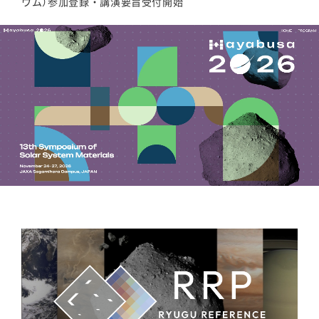
ウム）参加登録・講演要旨受付開始