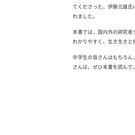
てくださった、伊藤元雄氏
れました。
本書では、国内外の研究者
わかりやすく、生き生きと
中学生の皆さんはもちろん
さんは、ぜひ本書を読んで