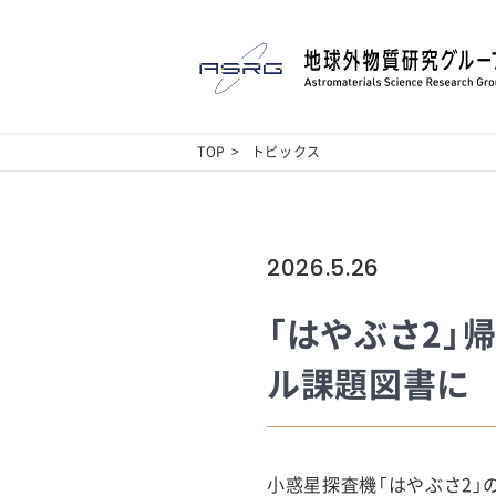
TOP
トピックス
2026.5.26
「はやぶさ2」
ル課題図書に
小惑星探査機「はやぶさ2」