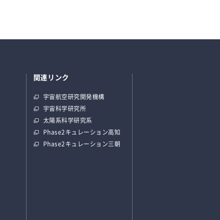
関連リンク
宇宙航空研究開発機構
宇宙科学研究所
太陽系科学研究系
Phase2キュレーション高知
Phase2キュレーション三朝