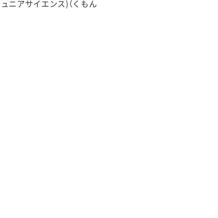
ュニアサイエンス)（くもん