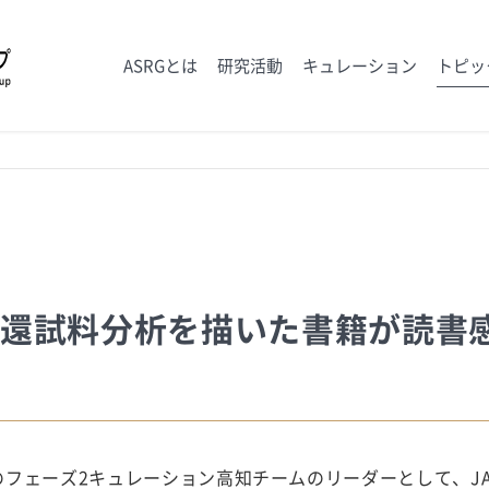
ASRGとは
研究活動
キュレーション
トピッ
帰還試料分析を描いた書籍が読書
のフェーズ2キュレーション高知チームのリーダーとして、J