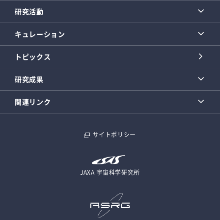
研究活動
キュレーション
トピックス
研究成果
関連リンク
サイトポリシー
JAXA 宇宙科学研究所