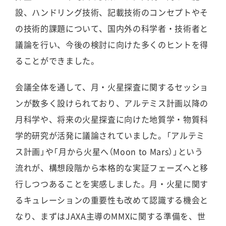
設、ハンドリング技術、記載技術のコンセプトやそ
の技術的課題について、国内外の科学者・技術者と
議論を行い、今後の検討に向けた多くのヒントを得
ることができました。
会議全体を通して、月・火星探査に関するセッショ
ンが数多く設けられており、アルテミス計画以降の
月科学や、将来の火星探査に向けた地質学・物質科
学的研究が活発に議論されていました。「アルテミ
ス計画」や「月から火星へ（Moon to Mars）」という
流れが、構想段階から本格的な実証フェーズへと移
行しつつあることを実感しました。月・火星に関す
るキュレーションの重要性も改めて認識する機会と
なり、まずはJAXA主導のMMXに関する準備を、世