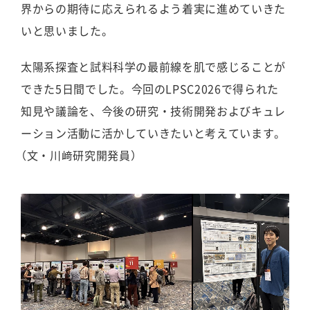
界からの期待に応えられるよう着実に進めていきた
いと思いました。
太陽系探査と試料科学の最前線を肌で感じることが
できた5日間でした。今回のLPSC2026で得られた
知見や議論を、今後の研究・技術開発およびキュレ
ーション活動に活かしていきたいと考えています。
（文・川﨑研究開発員）