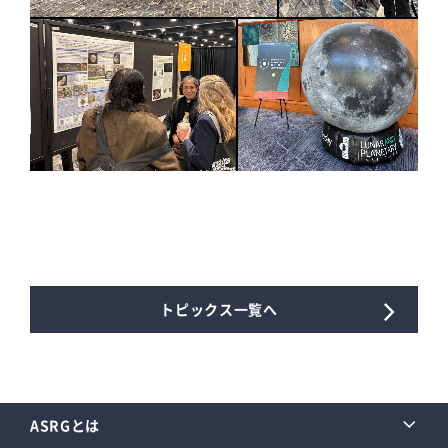
トピックス一覧へ
ASRGとは