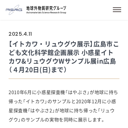
2025.4.11
【イトカワ・リュウグウ展示】広島市こ
ども文化科学館企画展示 小惑星イト
カワ&リュウグウWサンプル展in広島
（４月20日(日)まで）
2010年6月に小惑星探査機「はやぶさ」が地球に持ち
帰った「イトカワ」のサンプルと2020年12月に小惑
星探査機「はやぶさ2」が地球に持ち帰った「リュウ
グウ」のサンプルの実物を同時に展示します。