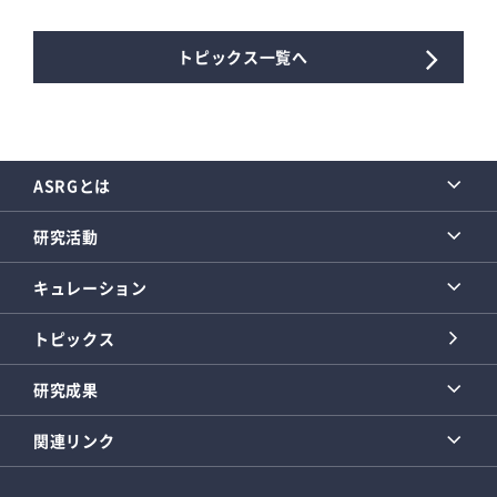
トピックス一覧へ
ASRGとは
研究活動
キュレーション
トピックス
研究成果
関連リンク