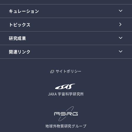
キュレーション
トピックス
研究成果
関連リンク
サイトポリシー
JAXA 宇宙科学研究所
地球外物質研究グループ