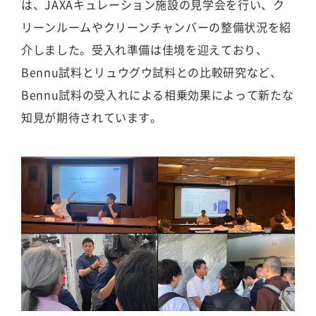
は、JAXAキュレーション施設の見学会を行い、ク
リーンルームやクリーンチャンバーの整備状況を紹
介しました。受入れ準備は佳境を迎えており、
Bennu試料とリュウグウ試料との比較研究など、
Bennu試料の受入れによる相乗効果によって新たな
知見が期待されています。