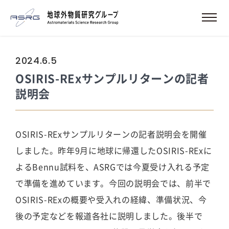
2024.6.5
OSIRIS-RExサンプルリターンの記者
説明会
OSIRIS-RExサンプルリターンの記者説明会を開催
しました。昨年9月に地球に帰還したOSIRIS-RExに
よるBennu試料を、ASRGでは今夏受け入れる予定
で準備を進めています。今回の説明会では、前半で
OSIRIS-RExの概要や受入れの経緯、準備状況、今
後の予定などを報道各社に説明しました。後半で