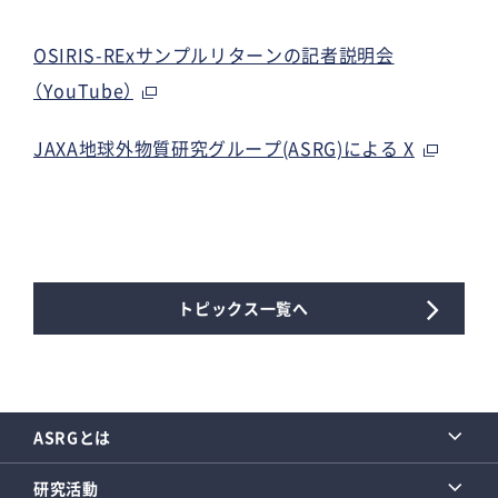
OSIRIS-RExサンプルリターンの記者説明会
（YouTube）
JAXA地球外物質研究グループ(ASRG)による X
トピックス一覧へ
ASRGとは
研究活動